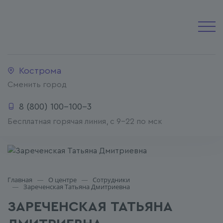
Кострома
Сменить город
8 (800) 100-100-3
Бесплатная горячая линия, с 9-22 по мск
Главная
О центре
Сотрудники
Зареченская Татьяна Дмитриевна
ЗАРЕЧЕНСКАЯ ТАТЬЯНА