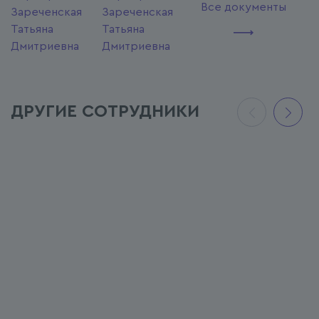
Все документы
ДРУГИЕ СОТРУДНИКИ