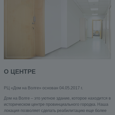
О ЦЕНТРЕ
РЦ «Дом на Волге» основан 04.05.2017 г.
Дом на Волге – это уютное здание, которое находится в
историческом центре провинциального городка. Наша
локация позволяет сделать реабилитацию еще более