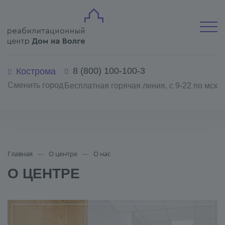
8 (800) 100-100-3
Кострома
Сменить город
Бесплатная горячая линия, с 9-22 по мск
Главная
О центре
О нас
О ЦЕНТРЕ