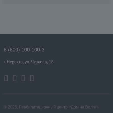
8 (800) 100-100-3
г. Нерехта, ул. Чкалова, 18
© 2026. Реабилитационный центр «Дом на Волге»