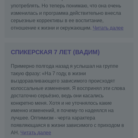
употреблять. Но теперь понимаю, что она очень
изменилась и программа действительно внесла
серьезные коррективы в ее воспитание,
отношение к жизни и окружающим.
Читать далее
СПИКЕРСКАЯ 7 ЛЕТ (ВАДИМ)
Примерно полгода назад я услышал на группе
такую фразу: «На 7 году, в жизни
выздоравливающего зависимого происходят
колоссальные изменения. Я воспринял эти слова
достаточно серьёзно, ведь они касались
конкретно меня. Хотя и не уточнялось какие
именно изменений, я почему-то надеялся на
лучшее. Оптимизм - черта характера
появляющаяся в жизни зависимого с приходом в
АН.
Читать далее