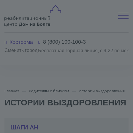
8 (800) 100-100-3
Кострома
Сменить город
Бесплатная горячая линия, с 9-22 по мск
Главная
Родителям и близким
Истории выздоровления
ИСТОРИИ ВЫЗДОРОВЛЕНИЯ
ШАГИ АН