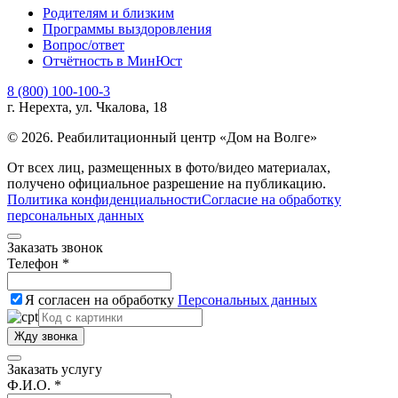
Родителям и близким
Программы выздоровления
Вопрос/ответ
Отчётность в МинЮст
8 (800) 100-100-3
г. Нерехта, ул. Чкалова, 18
© 2026. Реабилитационный центр «Дом на Волге»
От всех лиц, размещенных в фото/видео материалах,
получено официальное разрешение на публикацию.
Политика конфиденциальности
Согласие на обработку
персональных данных
Заказать звонок
Телефон *
Я согласен на обработку
Персональных данных
Жду звонка
Заказать услугу
Ф.И.О. *