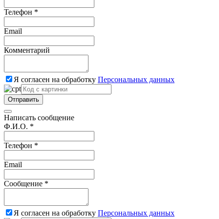
Телефон *
Email
Комментарий
Я согласен на обработку
Персональных данных
Отправить
Написать сообщение
Ф.И.О. *
Телефон *
Email
Сообщение *
Я согласен на обработку
Персональных данных