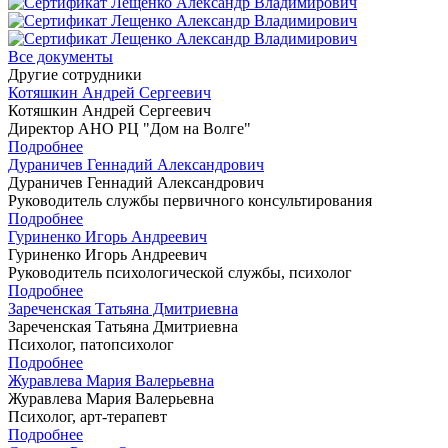
Все документы
Другие сотрудники
Котяшкин Андрей Сергеевич
Котяшкин Андрей Сергеевич
Директор АНО РЦ "Дом на Волге"
Подробнее
Дураничев Геннадий Александрович
Дураничев Геннадий Александрович
Руководитель службы первичного консультирования
Подробнее
Гуриненко Игорь Андреевич
Гуриненко Игорь Андреевич
Руководитель психологической службы, психолог
Подробнее
Зареченская Татьяна Дмитриевна
Зареченская Татьяна Дмитриевна
Психолог, патопсихолог
Подробнее
Журавлева Мария Валерьевна
Журавлева Мария Валерьевна
Психолог, арт-терапевт
Подробнее