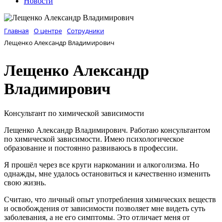
Новости
Главная
О центре
Сотрудники
Лещенко Александр Владимирович
Лещенко Александр
Владимирович
Консультант по химической зависимости
Лещенко Александр Владимирович. Работаю консультантом
по химической зависимости. Имею психологическое
образование и постоянно развиваюсь в профессии.
Я прошёл через все круги наркомании и алкоголизма. Но
однажды, мне удалось остановиться и качественно изменить
свою жизнь.
Считаю, что личный опыт употребления химических веществ
и освобождения от зависимости позволяет мне видеть суть
заболевания, а не его симптомы. Это отличает меня от