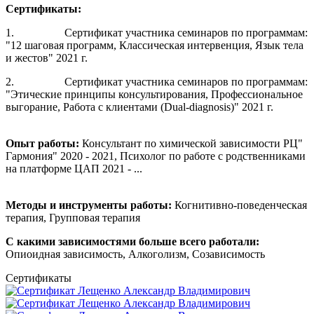
Сертификаты:
1. Сертификат участника семинаров по программам:
"12 шаговая программ, Классическая интервенция, Язык тела
и жестов" 2021 г.
2. Сертификат участника семинаров по программам:
"Этические принципы консультирования, Профессиональное
выгорание, Работа с клиентами (Dual-diagnosis)" 2021 г.
Опыт работы:
Консультант по химической зависимости РЦ"
Гармония" 2020 - 2021, Психолог по работе с родственниками
на платформе ЦАП 2021 - ...
Методы и инструменты работы:
Когнитивно-поведенческая
терапия, Групповая терапия
С какими зависимостями больше всего работали:
Опиоидная зависимость, Алкоголизм, Созависимость
Сертификаты