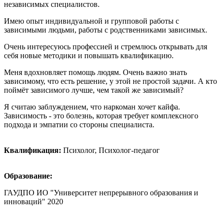
независимых специалистов.
Имею опыт индивидуальной и групповой работы с
зависимыми людьми, работы с родственниками зависимых.
Очень интересуюсь профессией и стремлюсь открывать для
себя новые методики и повышать квалификацию.
Меня вдохновляет помощь людям. Очень важно знать
зависимому, что есть решение, у этой не простой задачи. А кто
поймёт зависимого лучше, чем такой же зависимый?
Я считаю заблуждением, что наркоман хочет кайфа.
Зависимость - это болезнь, которая требует комплексного
подхода и эмпатии со стороны специалиста.
Квалификация:
Психолог, Психолог-педагог
Образование:
ГАУДПО ИО "Университет непрерывного образования и
инноваций" 2020