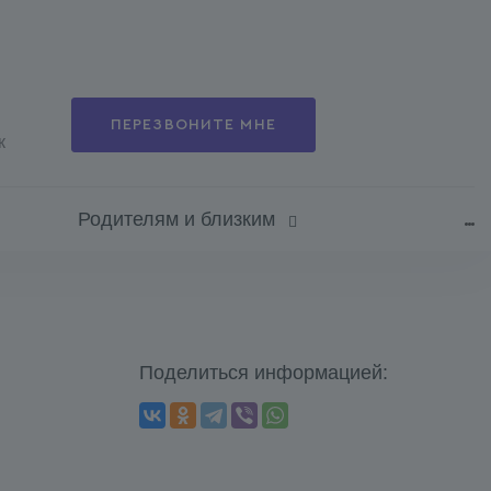
ПЕРЕЗВОНИТЕ МНЕ
к
Родителям и близким
Поделиться информацией: