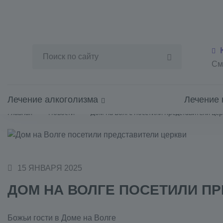
См
Лечение алкоголизма
Лечение 
Главная
Новости
Дом на Волге посетили представители це
15 ЯНВАРЯ 2025
ДОМ НА ВОЛГЕ ПОСЕТИЛИ П
Божьи гости в Доме на Волге