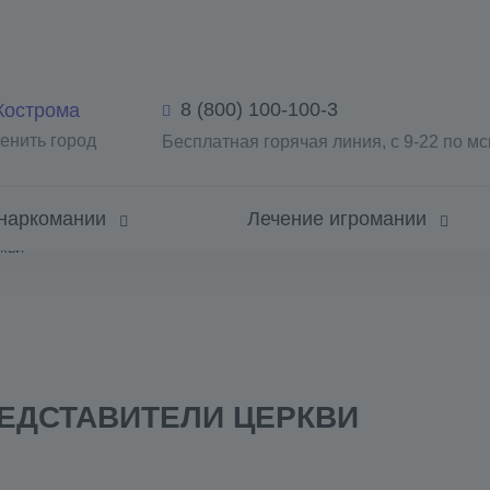
8 (800) 100-100-3
Кострома
енить город
Бесплатная горячая линия, с 9-22 по мс
наркомании
Лечение игромании
ркви
РЕДСТАВИТЕЛИ ЦЕРКВИ